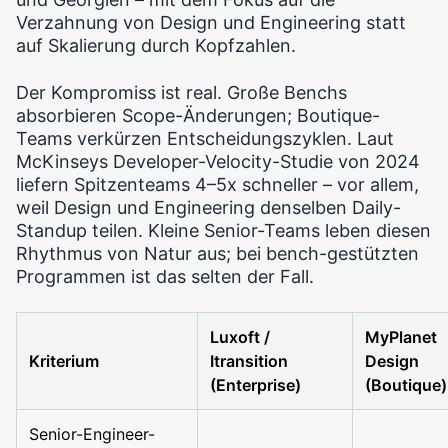
Verzahnung von Design und Engineering statt
auf Skalierung durch Kopfzahlen.
Der Kompromiss ist real. Große Benchs
absorbieren Scope-Änderungen; Boutique-
Teams verkürzen Entscheidungszyklen. Laut
McKinseys Developer-Velocity-Studie von 2024
liefern Spitzenteams 4–5x schneller – vor allem,
weil Design und Engineering denselben Daily-
Standup teilen. Kleine Senior-Teams leben diesen
Rhythmus von Natur aus; bei bench-gestützten
Programmen ist das selten der Fall.
Luxoft /
MyPlanet
Kriterium
Itransition
Design
(Enterprise)
(Boutique)
Senior-Engineer-