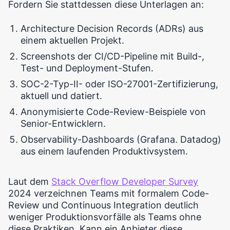
Fordern Sie stattdessen diese Unterlagen an:
Architecture Decision Records (ADRs) aus
einem aktuellen Projekt.
Screenshots der CI/CD-Pipeline mit Build-,
Test- und Deployment-Stufen.
SOC-2-Typ-II- oder ISO-27001-Zertifizierung,
aktuell und datiert.
Anonymisierte Code-Review-Beispiele von
Senior-Entwicklern.
Observability-Dashboards (Grafana. Datadog)
aus einem laufenden Produktivsystem.
Laut dem
Stack Overflow Developer Survey
2024 verzeichnen Teams mit formalem Code-
Review und Continuous Integration deutlich
weniger Produktionsvorfälle als Teams ohne
diese Praktiken. Kann ein Anbieter diese