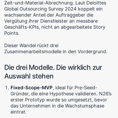
Zeit-und-Material-Abrechnung. Laut Deloittes
Global Outsourcing Survey 2024 koppelt ein
wachsender Anteil der Auftraggeber die
Vergütung ihrer Dienstleister an messbare
Geschäfts-KPIs, nicht an abgearbeitete Story
Points.
Dieser Wandel rückt drei
Zusammenarbeitsmodelle in den Vordergrund.
Die drei Modelle. Die wirklich zur
Auswahl stehen
Fixed-Scope-MVP
, ideal für Pre-Seed-
Gründer, die eine Hypothese validieren. N26’s
erster Prototyp wurde so umgesetzt, bevor
das Unternehmen in die Wachstumsphase
eintrat.