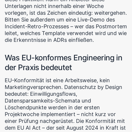
Unterlagen nicht innerhalb einer Woche
vorlegen, ist das Zeichen eindeutig: weitergehen.
Bitten Sie außerdem um eine Live-Demo des
Incident-Retro-Prozesses – wer das Postmortem
leitet, welches Template verwendet wird und wie
die Erkenntnisse in ADRs einfließen.
Was EU-konformes Engineering in
der Praxis bedeutet
EU-Konformität ist eine Arbeitsweise, kein
Marketingversprechen. Datenschutz by Design
bedeutet: Einwilligungsflows,
Datensparsamkeits-Schemata und
Löschendpunkte werden in der ersten
Projektwoche implementiert – nicht kurz vor
einer Prüfung nachgerüstet. Die Konformität mit
dem EU AI Act – der seit August 2024 in Kraft ist