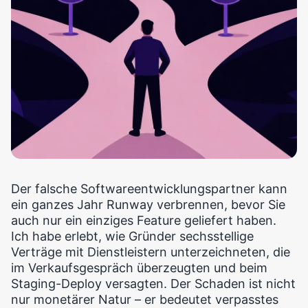
Der falsche Softwareentwicklungspartner kann
ein ganzes Jahr Runway verbrennen, bevor Sie
auch nur ein einziges Feature geliefert haben.
Ich habe erlebt, wie Gründer sechsstellige
Verträge mit Dienstleistern unterzeichneten, die
im Verkaufsgespräch überzeugten und beim
Staging-Deploy versagten. Der Schaden ist nicht
nur monetärer Natur – er bedeutet verpasstes