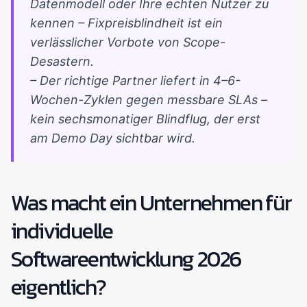
Datenmodell oder Ihre echten Nutzer zu
kennen – Fixpreisblindheit ist ein
verlässlicher Vorbote von Scope-
Desastern.
– Der richtige Partner liefert in 4–6-
Wochen-Zyklen gegen messbare SLAs –
kein sechsmonatiger Blindflug, der erst
am Demo Day sichtbar wird.
Was macht ein Unternehmen für
individuelle
Softwareentwicklung 2026
eigentlich?