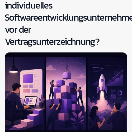
individuelles
Softwareentwicklungsunternehm
vor der
Vertragsunterzeichnung?