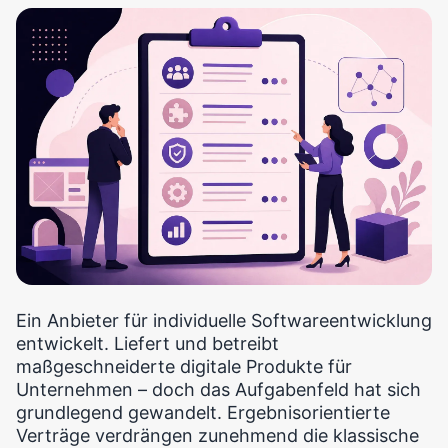
Ein Anbieter für individuelle Softwareentwicklung
entwickelt. Liefert und betreibt
maßgeschneiderte digitale Produkte für
Unternehmen – doch das Aufgabenfeld hat sich
grundlegend gewandelt. Ergebnisorientierte
Verträge verdrängen zunehmend die klassische