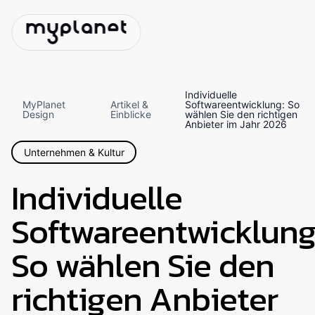
Individuelle
MyPlanet
Artikel &
Softwareentwicklung: So
Design
Einblicke
wählen Sie den richtigen
Anbieter im Jahr 2026
Unternehmen & Kultur
Individuelle
Softwareentwicklung
So wählen Sie den
richtigen Anbieter