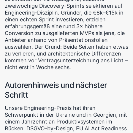
zweiwöchige Discovery-Sprints selektieren auf
Engineering-Disziplin. Gründer, die €8k–€15k in
einen echten Sprint investieren, erzielen
erfahrungsgemäß eine rund 3× höhere
Conversion zu ausgelieferten MVPs als jene, die
Anbieter anhand von Präsentationsfolien
auswählen. Der Grund: Beide Seiten haben etwas
zu verlieren, und architektonische Differenzen
kommen vor Vertragsunterzeichnung ans Licht –
nicht erst in Woche sechs.
Autorenhinweis und nächster
Schritt
Unsere Engineering-Praxis hat ihren
Schwerpunkt in der Ukraine und in Georgien, mit
einem Jahrzehnt an Produktivsystemen im
Rücken. DSGVO-by-Design, EU AI Act Readiness