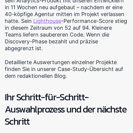
sein Analytics-Produkt mit unseren Entwicklern
in 11 Wochen neu aufgebaut – nachdem er eine
40-köpfige Agentur mitten im Projekt verlassen
hatte. Sein
Lighthouse
-Performance-Score stieg
in diesem Zeitraum von 52 auf 94. Kleinere
Teams liefern saubereren Code. Wenn die
Discovery-Phase bezahlt und präzise
abgegrenzt ist.
Detaillierte Auswertungen einzelner Projekte
finden Sie in unserer Case-Study-Übersicht auf
dem redaktionellen Blog.
Ihr Schritt-für-Schritt-
Auswahlprozess und der nächste
Schritt