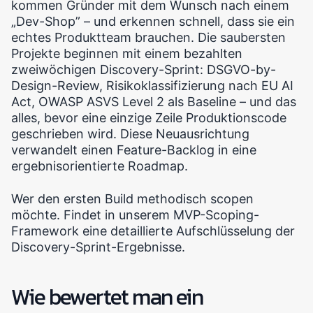
kommen Gründer mit dem Wunsch nach einem
„Dev-Shop” – und erkennen schnell, dass sie ein
echtes Produktteam brauchen. Die saubersten
Projekte beginnen mit einem bezahlten
zweiwöchigen Discovery-Sprint: DSGVO-by-
Design-Review, Risikoklassifizierung nach EU AI
Act, OWASP ASVS Level 2 als Baseline – und das
alles, bevor eine einzige Zeile Produktionscode
geschrieben wird. Diese Neuausrichtung
verwandelt einen Feature-Backlog in eine
ergebnisorientierte Roadmap.
Wer den ersten Build methodisch scopen
möchte. Findet in unserem MVP-Scoping-
Framework eine detaillierte Aufschlüsselung der
Discovery-Sprint-Ergebnisse.
Wie bewertet man ein