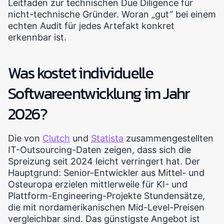
Leitfaden zur technischen Due Diligence für
nicht-technische Gründer. Woran „gut” bei einem
echten Audit für jedes Artefakt konkret
erkennbar ist.
Was kostet individuelle
Softwareentwicklung im Jahr
2026?
Die von
Clutch
und
Statista
zusammengestellten
IT-Outsourcing-Daten zeigen, dass sich die
Spreizung seit 2024 leicht verringert hat. Der
Hauptgrund: Senior-Entwickler aus Mittel- und
Osteuropa erzielen mittlerweile für KI- und
Plattform-Engineering-Projekte Stundensätze,
die mit nordamerikanischen Mid-Level-Preisen
vergleichbar sind. Das günstigste Angebot ist