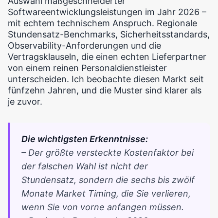
Auswahl maßgeschneiderter
Softwareentwicklungsleistungen im Jahr 2026 –
mit echtem technischem Anspruch. Regionale
Stundensatz-Benchmarks, Sicherheitsstandards,
Observability-Anforderungen und die
Vertragsklauseln, die einen echten Lieferpartner
von einem reinen Personaldienstleister
unterscheiden. Ich beobachte diesen Markt seit
fünfzehn Jahren, und die Muster sind klarer als
je zuvor.
Die wichtigsten Erkenntnisse:
– Der größte versteckte Kostenfaktor bei
der falschen Wahl ist nicht der
Stundensatz, sondern die sechs bis zwölf
Monate Market Timing, die Sie verlieren,
wenn Sie von vorne anfangen müssen.