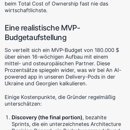
beim Total Cost of Ownership fast nie das
wirtschaftlichste.
Eine realistische MVP-
Budgetaufstellung
So verteilt sich ein MVP-Budget von 180.000 $
über einen 16-wöchigen Aufbau mit einem
mittel- und osteuropäischen Partner. Diese
Prozentsätze spiegeln wider, was wir bei An AI-
powered app in unseren Delivery-Pods in der
Ukraine und Georgien kalkulieren.
Einige Kostenpunkte, die Gründer regelmäßig
unterschätzen:
Discovery (the final portion)
, bezahlte
Sprints, die ein unterzeichnetes Architecture