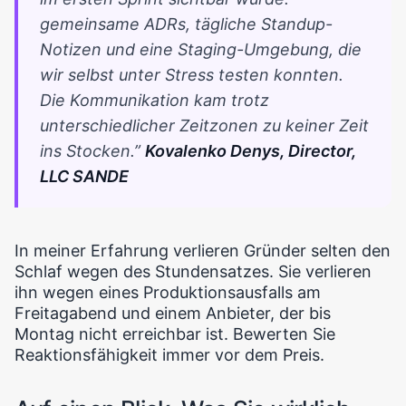
gemeinsame ADRs, tägliche Standup-
Notizen und eine Staging-Umgebung, die
wir selbst unter Stress testen konnten.
Die Kommunikation kam trotz
unterschiedlicher Zeitzonen zu keiner Zeit
ins Stocken.”
Kovalenko Denys, Director,
LLC SANDE
In meiner Erfahrung verlieren Gründer selten den
Schlaf wegen des Stundensatzes. Sie verlieren
ihn wegen eines Produktionsausfalls am
Freitagabend und einem Anbieter, der bis
Montag nicht erreichbar ist. Bewerten Sie
Reaktionsfähigkeit immer vor dem Preis.