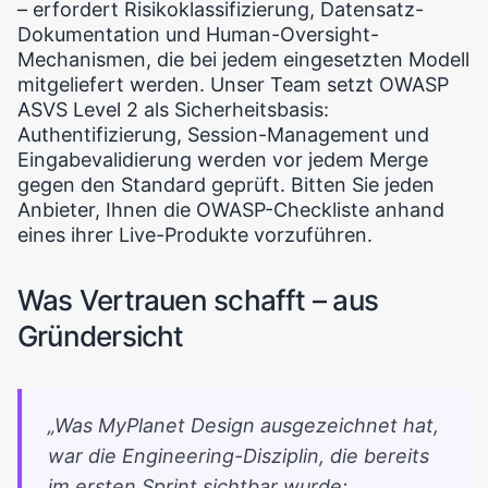
– erfordert Risikoklassifizierung, Datensatz-
Dokumentation und Human-Oversight-
Mechanismen, die bei jedem eingesetzten Modell
mitgeliefert werden. Unser Team setzt OWASP
ASVS Level 2 als Sicherheitsbasis:
Authentifizierung, Session-Management und
Eingabevalidierung werden vor jedem Merge
gegen den Standard geprüft. Bitten Sie jeden
Anbieter, Ihnen die OWASP-Checkliste anhand
eines ihrer Live-Produkte vorzuführen.
Was Vertrauen schafft – aus
Gründersicht
„Was MyPlanet Design ausgezeichnet hat,
war die Engineering-Disziplin, die bereits
im ersten Sprint sichtbar wurde: