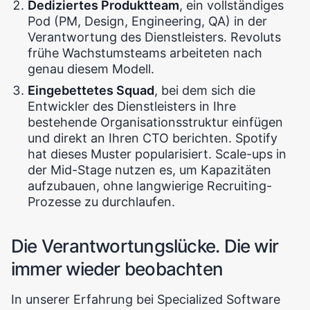
Dediziertes Produktteam
, ein vollständiges
Pod (PM, Design, Engineering, QA) in der
Verantwortung des Dienstleisters. Revoluts
frühe Wachstumsteams arbeiteten nach
genau diesem Modell.
Eingebettetes Squad
, bei dem sich die
Entwickler des Dienstleisters in Ihre
bestehende Organisationsstruktur einfügen
und direkt an Ihren CTO berichten. Spotify
hat dieses Muster popularisiert. Scale-ups in
der Mid-Stage nutzen es, um Kapazitäten
aufzubauen, ohne langwierige Recruiting-
Prozesse zu durchlaufen.
Die Verantwortungslücke. Die wir
immer wieder beobachten
In unserer Erfahrung bei Specialized Software