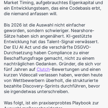
Market Timing, aufgebrauchtes Eigenkapital und
ein Entwicklungsteam, das eine Codebasis erbt,
die niemand anfassen will.
Bis 2026 ist die Auswahl nicht einfacher
geworden, sondern schwieriger. Nearshore-
Sätze haben sich angenähert. KI-gestützte
Entwicklung hat das Talent-Signal verwässert.
Der EU AI Act und die verschärfte DSGVO-
Durchsetzung haben Compliance zu einer
Beschaffungsfrage gemacht, nicht zu einem
nachträglichen Gedanken. Gründer, die sich vor
fünf Jahren auf
Clutch
-Bewertungen und einen
kurzen Videocall verlassen haben, werden heute
von Wettbewerbern überholt, die strukturierte
bezahlte Discovery-Sprints durchführen, bevor
sie irgendetwas unterschreiben.
Was folgt, ist ein praxiserprobtes Playbook zur