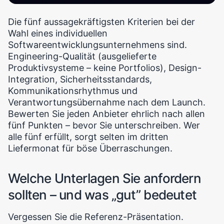
Die fünf aussagekräftigsten Kriterien bei der
Wahl eines individuellen
Softwareentwicklungsunternehmens sind.
Engineering-Qualität (ausgelieferte
Produktivsysteme – keine Portfolios), Design-
Integration, Sicherheitsstandards,
Kommunikationsrhythmus und
Verantwortungsübernahme nach dem Launch.
Bewerten Sie jeden Anbieter ehrlich nach allen
fünf Punkten – bevor Sie unterschreiben. Wer
alle fünf erfüllt, sorgt selten im dritten
Liefermonat für böse Überraschungen.
Welche Unterlagen Sie anfordern
sollten – und was „gut” bedeutet
Vergessen Sie die Referenz-Präsentation.